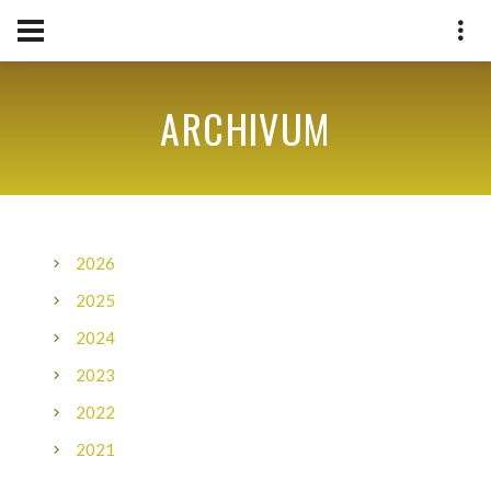
ARCHIVUM
2026
2025
2024
2023
2022
2021