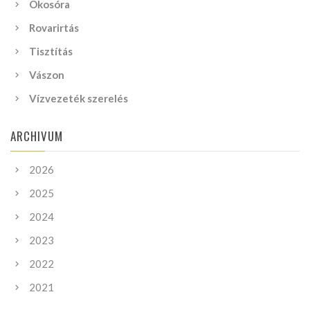
Okosóra
Rovarirtás
Tisztítás
Vászon
Vízvezeték szerelés
ARCHIVUM
2026
2025
2024
2023
2022
2021